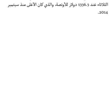
الثلاثاء عند 1336.5 دولار للأونصة، والذي كان الأعلى منذ سبتمبر
2014.