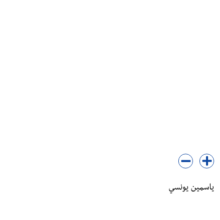
ياسمين يونسي