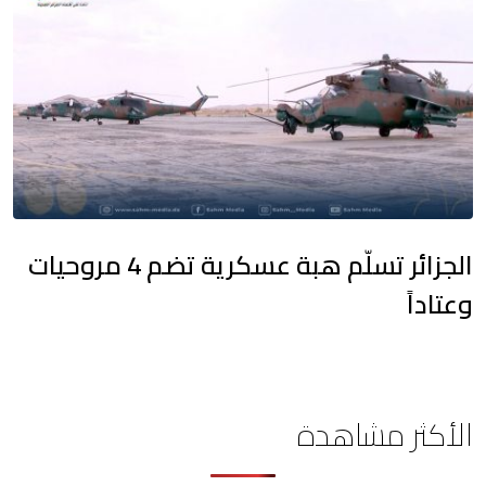
الجزائر تسلّم هبة عسكرية تضم 4 مروحيات
وعتاداً
الأكثر مشاهدة