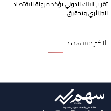
تقرير البنك الدولي يؤكد مرونة الاقتصاد
الجزائري وتحقيق
الأكثر مشاهدة