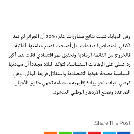
وفي النهاية، تثبت نتائج مشاورات عام 2026 أن الجزائر لم تعد
تكتفي بامتصاص الصدمات، بل أصبحت تصنع مناعتها الذاتية؛
فالخروج من القائمة الرمادية وتحقيق نمو اقتصادي لافت هما أكبر
رد عملي على الرهانات المتشائمة، لتؤكد البلاد مجدداً أن سيادتها
السياسية مصونة بقوتها الاقتصادية واستقلال قرارها المالي، وهي
تمضي بثبات نحو ريادة إقليمية مستدامة تحمي حقوق الأجيال
الصاعدة وتصنع الازدهار الوطني المنشود.
Share This Post: