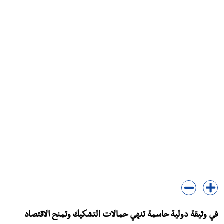
في وثيقة دولية حاسمة تنهي حمالات التشكيك وتمنح الاقتصاد