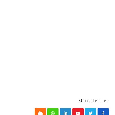
Share This Post: