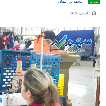
محمد بن عثمان
صناعة
5 أبريل، 2026