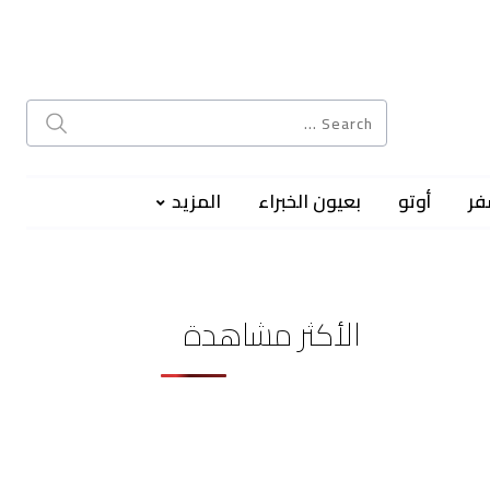
فر
أوتو
بعيون الخبراء
المزيد
الأكثر مشاهدة