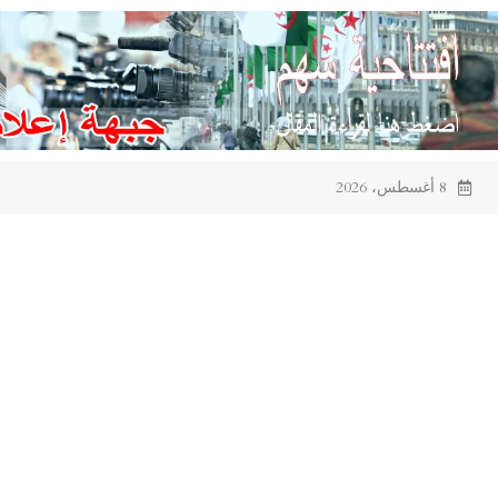
Ski
t
conten
8 أغسطس، 2026