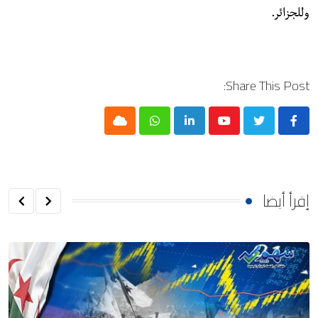
وللجزائر.
Share This Post:
Cloud
Whatsapp
LinkedIn
Youtube
إقرأ أيضا