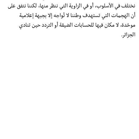
نختلف في الأسلوب، أو في الزاوية التي ننظر منها، لكننا نتفق على
أن الهجمات التي تستهدف وطننا لا تُواجه إلا بجبهة إعلامية
موحّدة، لا مكان فيها للحسابات الضيقة أو التردد حين تنادي
الجزائر.