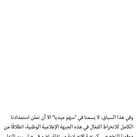
وفي هذا السياق، لا يسعنا في “سهم ميديا” الا أن نعلن استعدادنا
الكامل للانخراط الفعّال في هذه الجبهة الإعلامية الوطنية، انطلاقًا من