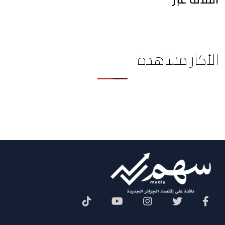
الأكثر مشاهدة
Social Menu