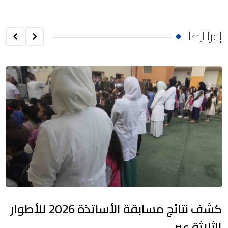
إقرأ أيضا
كشف نتائج مسابقة الأساتذة 2026 للأطوار
الثلاثة عبر