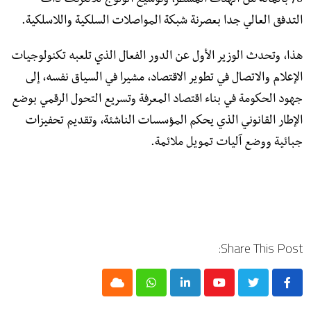
78 بالمائة من الهدف المسطر، وتوسيع الولوج للأنترنت ذات
التدفق العالي جدا بعصرنة شبكة المواصلات السلكية واللاسلكية.
هذا، وتحدث الوزير الأول عن الدور الفعال الذي تلعبه تكنولوجيات
الإعلام والاتصال في تطوير الاقتصاد، مشيرا في السياق نفسه، إلى
جهود الحكومة في بناء اقتصاد المعرفة وتسريع التحول الرقمي بوضع
الإطار القانوني الذي يحكم المؤسسات الناشئة، وتقديم تحفيزات
جبائية ووضع آليات تمويل ملائمة.
Share This Post:
Cloud
Whatsapp
LinkedIn
Youtube