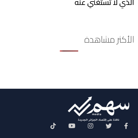
الذي لا تستغني عنه
الأكثر مشاهدة
Social Menu