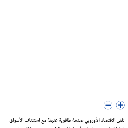
تلقى الاقتصاد الأوروبي صدمة طاقوية عنيفة مع استئناف الأسواق