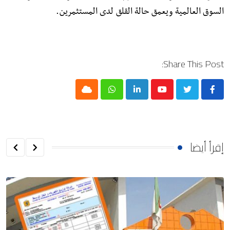
السوق العالمية ويعمق حالة القلق لدى المستثمرين.
Share This Post:
Cloud
Whatsapp
LinkedIn
Youtube
إقرأ أيضا