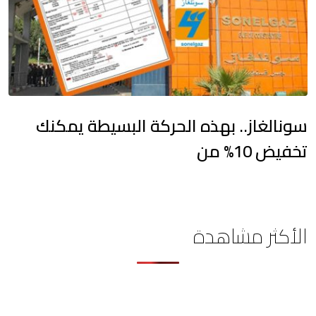
سونالغاز.. بهذه الحركة البسيطة يمكنك
تخفيض 10% من
الأكثر مشاهدة