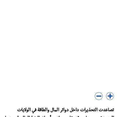
تصاعدت التحذيرات داخل دوائر المال والطاقة في الولايات