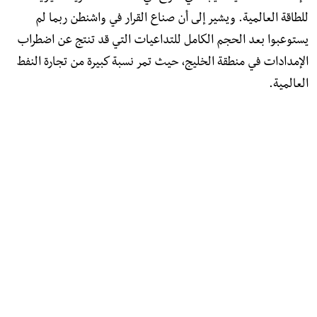
للطاقة العالمية. ويشير إلى أن صناع القرار في واشنطن ربما لم
يستوعبوا بعد الحجم الكامل للتداعيات التي قد تنتج عن اضطراب
الإمدادات في منطقة الخليج، حيث تمر نسبة كبيرة من تجارة النفط
العالمية.