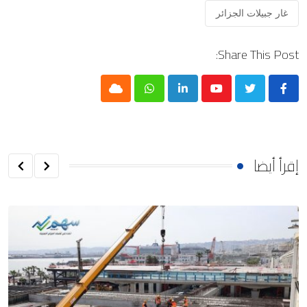
غار جبيلات الجزائر
Share This Post:
Cloud
Whatsapp
LinkedIn
Youtube
إقرأ أيضا