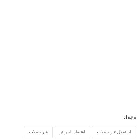
Tags:
استغلال غار جبيلات
اقتصاد الجزائر
غار جبيلات