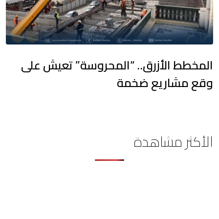
المخطط الأزرق.. “المحروسة” تعيش على
وقع مشاريع ضخمة
الأكثر مشاهدة