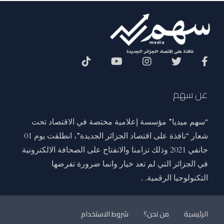
Social Menu
عن سهم
“سهم ميديا” مؤسسة إعلامية مختصة في الاقتصاد تحت
شعار “نافذة على اقتصاد الجزائر الجديدة”، انطلقت يوم 01
جانفي 2021 وذلك تزامنا والانفتاح على الصحافة الالكترونية
في الجزائر التي لم تعد خيار وانما ضرورة تفرضها
التكنولوجيا الرقمية. .
الرئيسية
من نحن؟
شروط الاستخدام