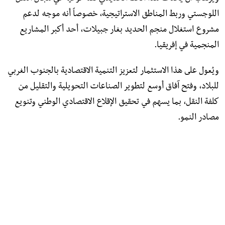
اللوجستي وربط المناطق الاستراتيجية، خصوصاً أنه موجه لدعم
مشروع استغلال منجم الحديد بغار جبيلات، أحد أكبر المشاريع
المنجمية في إفريقيا.
ويُعول على هذا الاستثمار لتعزيز التنمية الاقتصادية بالجنوب الغربي
للبلاد، وفتح آفاق أوسع لتطوير الصناعات التحويلية والتقليل من
كلفة النقل، بما يسهم في تحقيق الإقلاع الاقتصادي الوطني وتنويع
مصادر النمو.