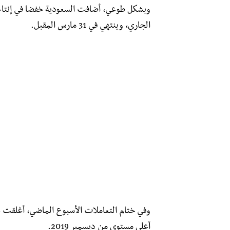
وبشكل طوعي، أضافت السعودية خفضا في إنتاجها
الجاري، وينتهي في 31 مارس المقبل.
أعلى مستوى من ديسمبر 2019.