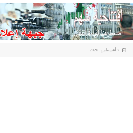
Ski
t
conten
7 أغسطس، 2026