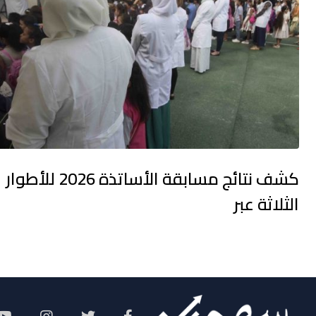
كشف نتائج مسابقة الأساتذة 2026 للأطوار
الثلاثة عبر