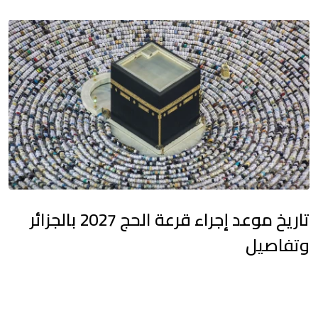
تاريخ موعد إجراء قرعة الحج 2027 بالجزائر
وتفاصيل