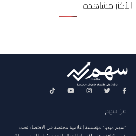
الأكثر مشاهدة
Social Menu
عن سهم
“سهم ميديا” مؤسسة إعلامية مختصة في الاقتصاد تحت