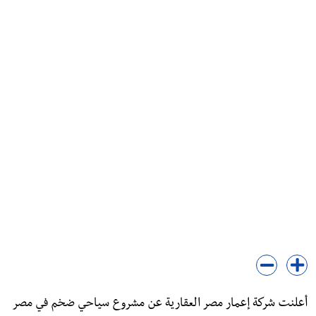
أعلنت شركة إعمار مصر العقارية عن مشروع سياحي ضخم في مصر