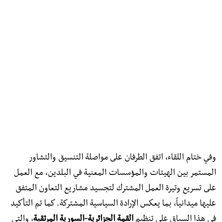
وفي ختام اللقاء، اتفق الطرفان على مواصلة التنسيق والتشاور
المستمر بين الهيئات والمؤسسات المعنية في البلدين، مع العمل
على تسريع وتيرة العمل المشترك لتجسيد مشاريع التعاون المتفق
عليها ميدانياً، بما يعكس الإرادة السياسية المشتركة. كما تم التأكيد
في هذا السياق على تنظيم
القمة الجزائرية-السورية المرتقبة
، والتي