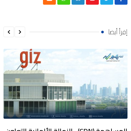
Cloud
Whatsapp
LinkedIn
Youtube
إقرأ أيضا