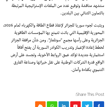
ستشهد مناقشة وتوقيع عدد من الملفات الإستراتيجية المرتبطة
بالتعاون الثنائي بين البلدين.
ويثبت لجوء سوريا للجزائر لإنقاذ قطاع الطاقة والكهرباء لعام 2026،
المحورية الإقليمية التي باتت تتمتع بها المؤسسات الطاقوية
الجزائرية وعلى رأسها مجمع “سونلغاز”. ومن شأن مرافقة الجزائر
لخطط إعادة الإعمار وتدريب الكوادر السورية أن يفتح آفاقاً
استثمارية جديدة تؤكد عمق الروابط الأخوية، وتجسد على أرض
الواقع قدرة الشركات الوطنية على نقل خبراتها وصناعة الفارق
التنموي بكفاءة وأمان.
Share This Post: