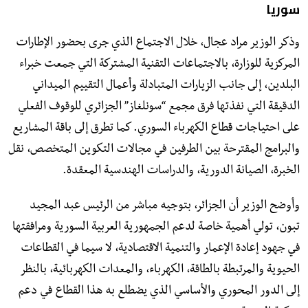
سوريا
وذكر الوزير مراد عجال، خلال الاجتماع الذي جرى بحضور الإطارات
المركزية للوزارة، بالاجتماعات التقنية المشتركة التي جمعت خبراء
البلدين، إلى جانب الزيارات المتبادلة وأعمال التقييم الميداني
الدقيقة التي نفذتها فرق مجمع “سونلغاز” الجزائري للوقوف الفعلي
على احتياجات قطاع الكهرباء السوري. كما تطرق إلى باقة المشاريع
والبرامج المقترحة بين الطرفين في مجالات التكوين المتخصص، نقل
الخبرة، الصيانة الدورية، والدراسات الهندسية المعقدة.
وأوضح الوزير أن الجزائر، بتوجيه مباشر من الرئيس عبد المجيد
تبون، تولي أهمية خاصة لدعم الجمهورية العربية السورية ومرافقتها
في جهود إعادة الإعمار والتنمية الاقتصادية، لا سيما في القطاعات
الحيوية والمرتبطة بالطاقة، الكهرباء، والمعدات الكهربائية، بالنظر
إلى الدور المحوري والأساسي الذي يضطلع به هذا القطاع في دعم