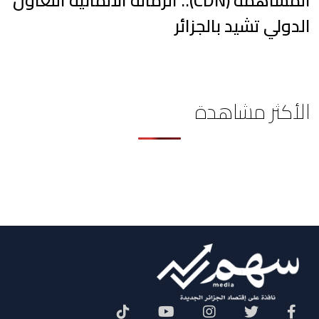
المساهمة (CDN).. الزمالة الألمانية التعاون
الدولي تشيد بالجزائر
الأكثر مشاهدة