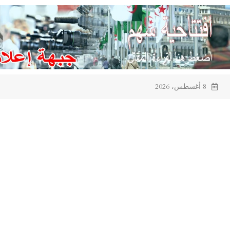
Ski
t
conten
8 أغسطس، 2026