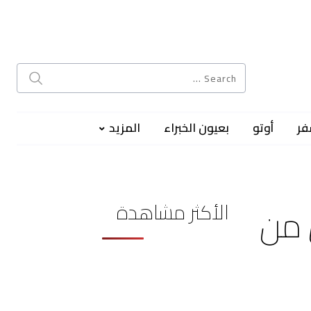
فر
أوتو
بعيون الخبراء
المزيد
الأكثر مشاهدة
 من