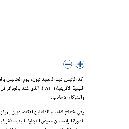
أكد الرئيس عبد المجيد تبون، يوم الخميس بالجز
البينية الأفريقية (IATF)، الذي
والشركاء الأجانب.
وفي افتتاح لقاء مع الفاعلين الاقتصاديين بمر