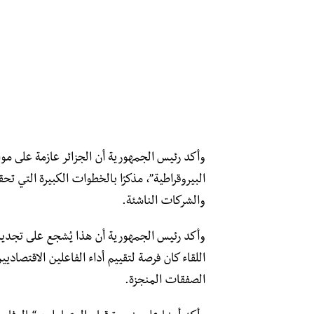
وأكد رئيس الجمهورية أن الجزائر عازمة على مو
البيروقراطية”، مذكرًا بالخطوات الكبيرة التي
والشركات الناشئة.
وأكد رئيس الجمهورية أن هذا يُشجع على تجديد ا
اللقاء كان فرصة لتقييم أداء الفاعلين الاقتصاديي
الصفقات المنجزة.