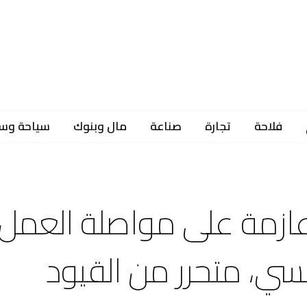
فلاحة
تجارة
صناعة
مال وبنوك
سياحة وس
ر عازمة على مواصلة العمل
سي، متحرر من القيود