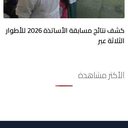
كشف نتائج مسابقة الأساتذة 2026 للأطوار
الثلاثة عبر
الأكثر مشاهدة