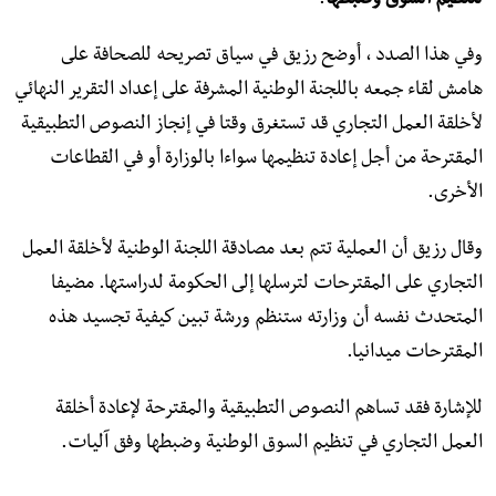
لتنظيم السوق وضبطها
.
وفي هذا الصدد ، أوضح رزيق في سياق تصريحه للصحافة على
هامش لقاء جمعه باللجنة الوطنية المشرفة على إعداد التقرير النهائي
لأخلقة العمل التجاري قد تستغرق وقتا في إنجاز النصوص التطبيقية
المقترحة من أجل إعادة تنظيمها سواءا بالوزارة أو في القطاعات
الأخرى.
وقال رزيق أن العملية تتم بعد مصادقة اللجنة الوطنية لأخلقة العمل
التجاري على المقترحات لترسلها إلى الحكومة لدراستها. مضيفا
المتحدث نفسه أن وزارته ستنظم ورشة تبين كيفية تجسيد هذه
المقترحات ميدانيا.
للإشارة فقد تساهم النصوص التطبيقية والمقترحة لإعادة أخلقة
العمل التجاري في تنظيم السوق الوطنية وضبطها وفق آليات.