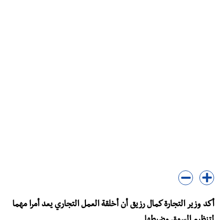
أكد وزير التجارة كمال رزيق أن أخلقة العمل التجاري يعد أمرا مهما