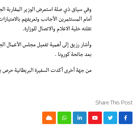
وفي سياق ذي صلة استعرض الوزير المقاربة الج
أمام المستثمرين الأجانب وتعريفهم بالامتيازات
نقلته خلية الاعلام والاتصال للوزارة.
وأشار رزيق إلى أهمية تفعيل مجلس الأعمال الج
بعد جائحة كورونا .
من جهة أخرى أكدت السفيرة البريطانية حرص بل
Share This Post:
Cloud
Whatsapp
LinkedIn
Youtube