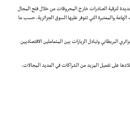
ديدة لترقية الصادرات خارج المحروقات من خلال فتح المجال
 الهامة والمعتبرة التي تتوفر عليها السوق الجزائرية. حسب ما
زائري البريطاني وتبادل الزيارات بين المتعاملين الاقتصاديين
ادها على تفعيل المزيد من الشراكات في العديد المجالات.