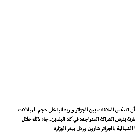
 أن تنعكس العلاقات بين الجزائر وبريطانيا على حجم المبادلات
مقارنة بفرص الشراكة المتواجدة في كلا البلدين. جاء ذلك خلال
 الشمالية بالجزائر شارون وردل بمقر الوزارة
.