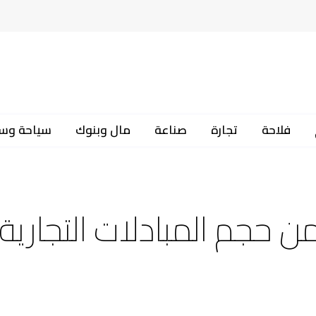
فلاحة
تجارة
صناعة
مال وبنوك
سياحة وس
ن حجم المبادلات التجارية