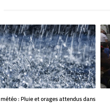
 météo : Pluie et orages attendus dans