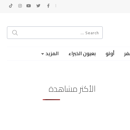
فر
أوتو
بعيون الخبراء
المزيد
الأكثر مشاهدة