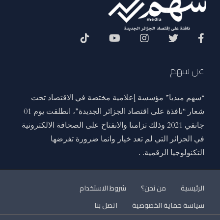
Social Menu
عن سهم
“سهم ميديا” مؤسسة إعلامية مختصة في الاقتصاد تحت
شعار “نافذة على اقتصاد الجزائر الجديدة”، انطلقت يوم 01
جانفي 2021 وذلك تزامنا والانفتاح على الصحافة الالكترونية
في الجزائر التي لم تعد خيار وانما ضرورة تفرضها
التكنولوجيا الرقمية. .
الرئيسية
من نحن؟
شروط الاستخدام
سياسة حماية الخصوصية
اتصل بنا