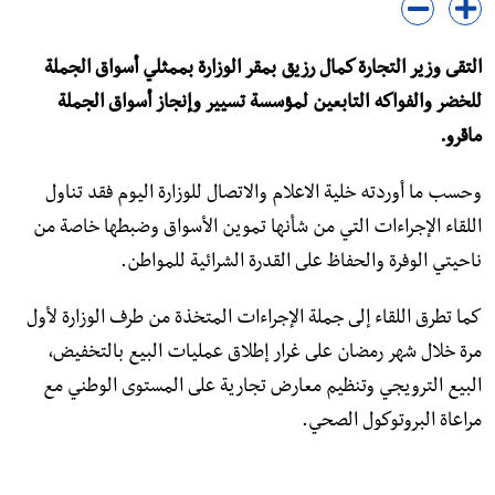
التقى وزير التجارة كمال رزيق بمقر الوزارة بممثلي أسواق الجملة
للخضر والفواكه التابعين لمؤسسة تسيير وإنجاز أسواق الجملة
ماقرو.
وحسب ما أوردته خلية الاعلام والاتصال للوزارة اليوم فقد تناول
اللقاء الإجراءات التي من شأنها تموين الأسواق وضبطها خاصة من
ناحيتي الوفرة والحفاظ على القدرة الشرائية للمواطن.
كما تطرق اللقاء إلى جملة الإجراءات المتخذة من طرف الوزارة لأول
مرة خلال شهر رمضان على غرار إطلاق عمليات البيع بالتخفيض،
البيع الترويجي وتنظيم معارض تجارية على المستوى الوطني مع
مراعاة البروتوكول الصحي.