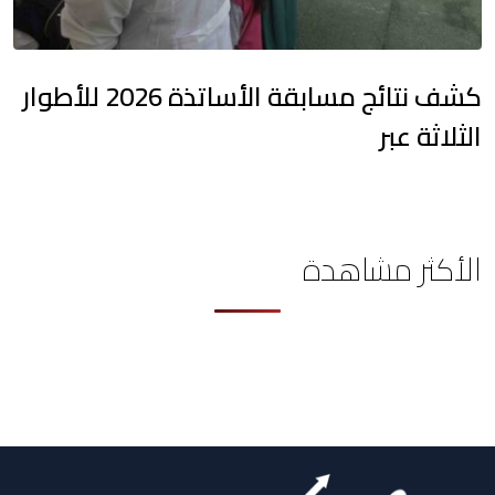
كشف نتائج مسابقة الأساتذة 2026 للأطوار
الثلاثة عبر
الأكثر مشاهدة