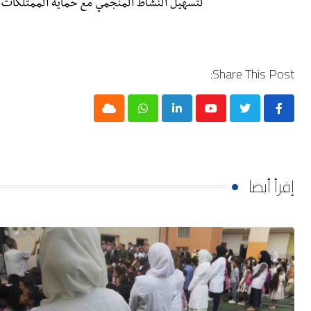
لتسهيل النشاط المنجمي مع حماية الممتلكات 
Share This Post:
Cloud
Whatsapp
LinkedIn
Youtube
إقرأ أيضا