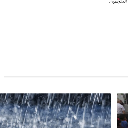
المنجمية.