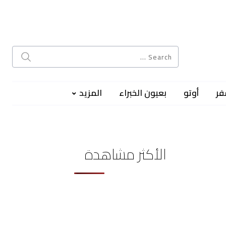
فر
أوتو
بعيون الخبراء
المزيد
الأكثر مشاهدة