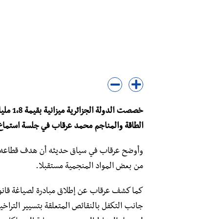
خصصت ال
الطاقة والمناجم محمد عرقاب في جلسة استماع ل
وأوضح عرقاب في سياق حديثه أن هدف قطاعه من
من بعض المواد المنجمية مستقبلا.
كما كشف عرقاب عن إطلاق مبادرة لصياغة قانو
جانب التكفل بالنقائص المتعلقة بتسيير التراخي