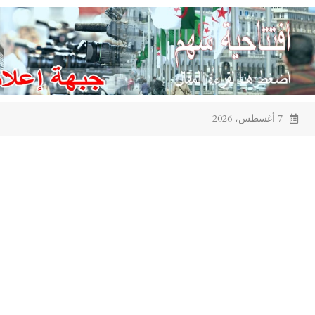
Ski
t
conten
7 أغسطس، 2026