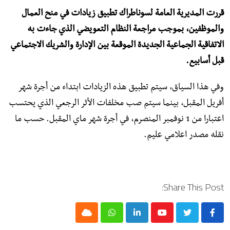
قررت المديرية العامة لسوناطراك تطبيق زيادات في منح العمال
والموظفين، بموجب مراجعة النظام التعويضي الذي جاءت به
الاتفاقية الجماعية الجديدة الموقعة بين الإدارة والشريك الاجتماعي
قبل أسابيع.
وفي هذا السياق، سيتم تطبيق هذه الزيادات ابتداء من أجرة شهر
أفريل المقبل، بينما سيتم صب مخلفات الأثر الرجعي الذي يحتسب
اعتبارا من 1 نوفمبر المنصرم، في أجرة شهر ماي المقبل. حسب ما
نقله مصدر اعلامي عليم.
Share This Post:
Cloud
Whatsapp
LinkedIn
Youtube