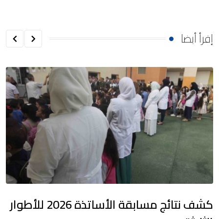
إقرأ أيضا
كشف نتائج مسابقة الأساتذة 2026 للأطوار