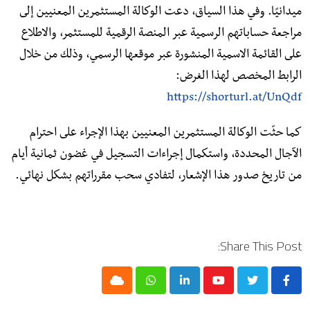
ميدانيًا. وفي هذا السياق، دعت الوكالة المستثمرين المعنيين إلى
مراجعة حساباتهم الرسمية عبر المنصة الرقمية للمستثمر، والاطلاع
على القائمة الاسمية المنشورة عبر موقعها الرسمي، وذلك من خلال
الرابط المخصص لهذا الغرض:
https://shorturl.at/UnQdf
كما حثّت الوكالة المستثمرين المعنيين بهذا الإجراء على احترام
الآجال المحددة، واستكمال إجراءات التسجيل في غضون ثمانية أيام
من تاريخ صدور هذا الإشعار، لتفادي سحب مقرراتهم بشكل نهائي.
Share This Post:
Cloud
Whatsapp
LinkedIn
Youtube