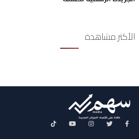
الأكثر مشاهدة
Social Menu