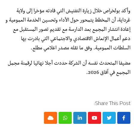
وأكد بولخراص خلال زيارة التفتيش التي قادته مؤخرا إلى ولاية
غرداية، أن المخطط يتمحور حول الأداء وتحسين الخدمة العمومية و
إعادة انتشار المجمع بعد الدارسة مع تقديم تصور المستقبل مع
دعم أعمال الإنعاش الاقتصادي والاجتماعي التي بادرت بها
السلطات العمومية. وفق ما نقله مصدر اعلامي مطلع.
مضيفا المتحدث نفسه أن الشركة حددت أجلا نهائيا لرقمنة مجمل
المجمع في آفاق 2026.
Share This Post:
Cloud
Whatsapp
LinkedIn
Youtube