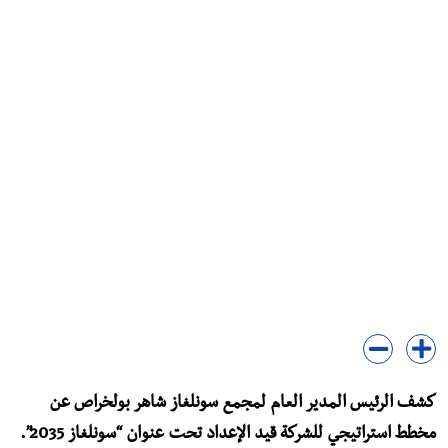
كشف الرئيس المدير العام لمجمع سونلغاز شاهر بولخراص عن
مخطط استراتيجي للشركة قيد الإعداد تحت عنوان “سونلغاز 2035”.