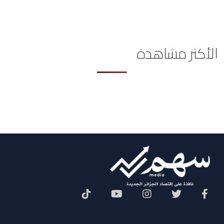
الأكثر مشاهدة
Social Menu