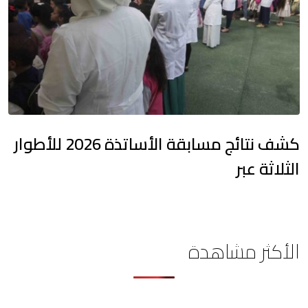
كشف نتائج مسابقة الأساتذة 2026 للأطوار
الثلاثة عبر
الأكثر مشاهدة