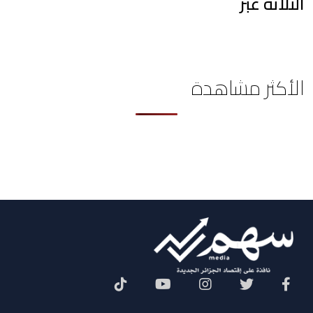
الثلاثة عبر
الأكثر مشاهدة
Social Menu