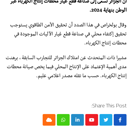
أن الجزائر تسعى إلى صناعة قطع غيار محطات إنتاج الكهرباء عبر
الوطن بنهاية 2024.
وقال بولخراص في هذا الصدد أن تحقيق الأمن الطاقوي يستوجب
تحقيق إكتفاء محلي في صناعة قطع غيار الآليات الموجودة في
محطات إنتاج الكهرباء.
مشيرا ذات المتحدث عن امتلاك الجزائر للتجارب السابقة ، برهنت
مدى أهمية الإعتماد على الإنتاج المحلي فيما يخص صيانة محطات
إنتاج الكهرباء. حسب ما نقله مصدر اعلامي عليم.
Share This Post:
Cloud
Whatsapp
LinkedIn
Youtube