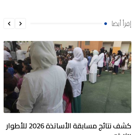
إقرأ أيضا
كشف نتائج مسابقة الأساتذة 2026 للأطوار