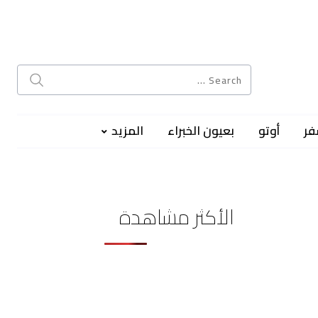
فر
أوتو
بعيون الخبراء
المزيد
الأكثر مشاهدة