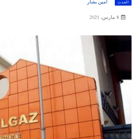
أمين بشار
الحدث
8 مارس، 2021