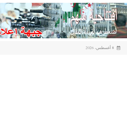
Ski
t
conten
8 أغسطس، 2026