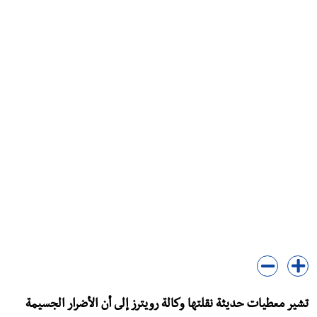
تشير معطيات حديثة نقلتها وكالة رويترز إلى أن الأضرار الجسيمة