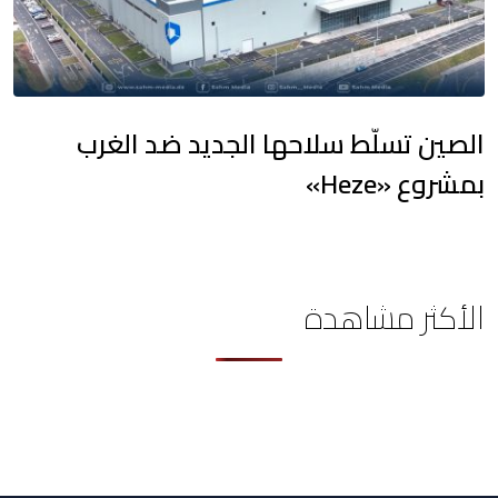
الصين تسلّط سلاحها الجديد ضد الغرب
بمشروع «Heze»
الأكثر مشاهدة