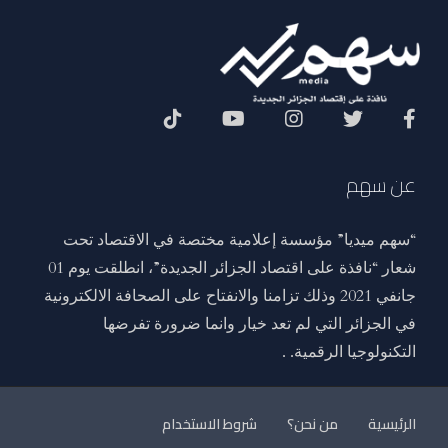
Social Menu
عن سهم
“سهم ميديا” مؤسسة إعلامية مختصة في الاقتصاد تحت
شعار “نافذة على اقتصاد الجزائر الجديدة”، انطلقت يوم 01
جانفي 2021 وذلك تزامنا والانفتاح على الصحافة الالكترونية
في الجزائر التي لم تعد خيار وانما ضرورة تفرضها
التكنولوجيا الرقمية. .
الرئيسية
من نحن؟
شروط الاستخدام