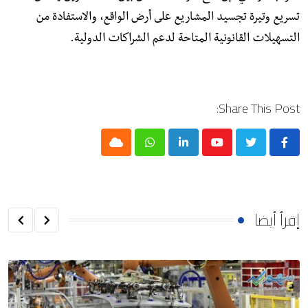
تسريع وتيرة تجسيد المشاريع على أرض الواقع، والاستفادة من
التسهيلات القانونية المتاحة لدعم الشراكات الدولية.
Share This Post:
Cloud
Whatsapp
LinkedIn
Youtube
إقرأ أيضا