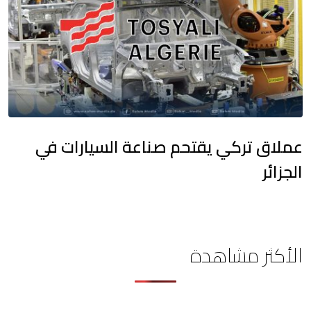
عملاق تركي يقتحم صناعة السيارات في
الجزائر
الأكثر مشاهدة