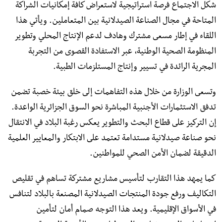
شكل الاجتماع فرصة استراتيجية لاستعراض كافة إمكانيات الشراكة
المتاحة في مجال الصناعة الصيدلانية بين المتعاملين. ويأتي هذا
اللقاء في إطار مسعى مشترك وهادف لدعم الإنتاج المحلي وتطوير
المنظومة الصحية الوطنية، عبر الاستفادة القصوى من التجربة
المجرية الرائدة في تسيير وإنتاج المستلزمات الطبية.
وتسعى الوزارة من خلال هذه التفاهمات إلى خلق بيئة خصبة تضمن
تدفق الاستثمارات الأجنبية المباشرة نحو السوق الجزائرية الواعدة.
إن التركيز على قطاع البحث والتطوير يعكس رغبة البلاد في الانتقال
نحو صناعة صيدلانية مستدامة تعتمد على الابتكار والمعايير العلمية
الدقيقة لضمان الأمن الصحي للمواطنين.
كما يمهد هذا التقارب لتأسيس مشاريع مشتركة تساهم في تقليص
التكاليف ورفع جودة المنتجات الصيدلانية المصنعة بالبلاد لتنافس
في الأسواق الإقليمية. ويعد هذا التوجه صمام أمان لتأمين