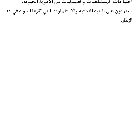
احتياجات المستشفيات والصيدليات من الأدوية الحيوية،
معتمدين على البنية التحتية والاستثمارات التي تقرها الدولة في هذا
الإطار.