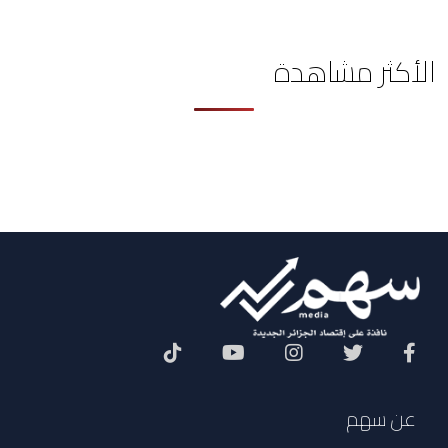
الأكثر مشاهدة
Social Menu
عن سهم