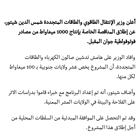
أعلن وزير الإنتقال الطاقوي والطاقات المتجددة شمس الدين شيتور،
عن إطلاق المناقصة الخاصة بإنتاج 1000 ميغاواط من مصادر
فوتوفولطية جوان المقبل.
وافاد الوزير على هامش تدشين صالون الكهرباء والطاقات
المتجددة، أن المشروع يخص عشر ولايات جنوبية بـ 100 ميغاواط
لكل منها.
وأضاف شيتور، أنه تم إعداد البرنامج مع خبراء قاموا بدراسات الاثر
على الفلاحة والبيئة في الولايات العشر المعنية.
وقد تم التحصل على الموافقة المبدئية من السلطات المحلية من
أجل إطلاق هذا المشروع.