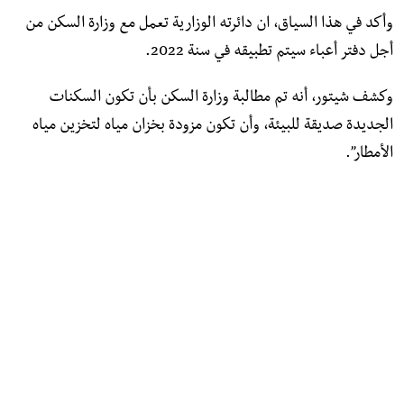
وأكد في هذا السياق، ان دائرته الوزارية تعمل مع وزارة السكن من
أجل دفتر أعباء سيتم تطبيقه في سنة 2022.
وكشف شيتور، أنه تم مطالبة وزارة السكن بأن تكون السكنات
الجديدة صديقة للبيئة، وأن تكون مزودة بخزان مياه لتخزين مياه
الأمطار”.