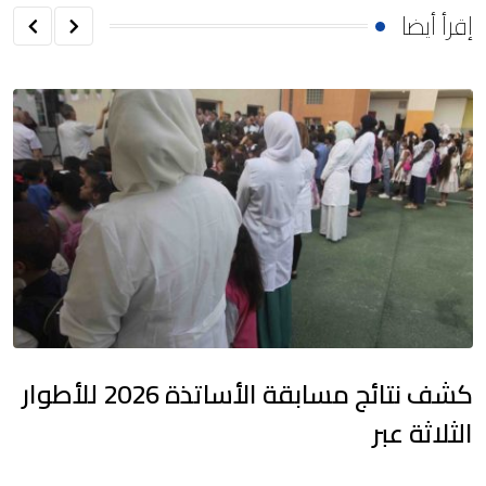
إقرأ أيضا
كشف نتائج مسابقة الأساتذة 2026 للأطوار
الثلاثة عبر