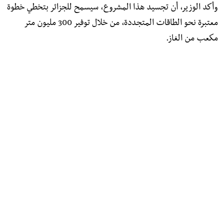
وأكد الوزير، أن تجسيد هذا المشروع، سيسمح للجزائر بتخطي خطوة
معتبرة نحو الطاقات المتجددة، من خلال توفير 300 مليون متر
مكعب من الغاز.