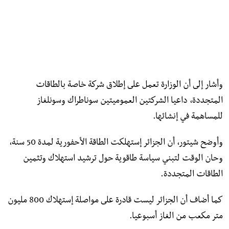
وأشار إلى أن الوزارة تعمل على إطلاق شركة خاصة بالطاقات
المتجددة، داعيا الشركتين العموميتين سوناطراك وسونلغاز
للمساهمة في إنشائها.
وأوضح شيتور، أن الجزائر إستهلكت الطاقة الأحفورية لمدة 50 سنة،
وحان الوقت لتبني سياسة طاقوية حول ترشيد استهلاك وتثمين
الطاقات المتجددة.
كما أضاف أن الجزائر ليست قادرة على مواصلة إستهلاك 800 مليون
متر مكعب من الغاز أسبوعيا.