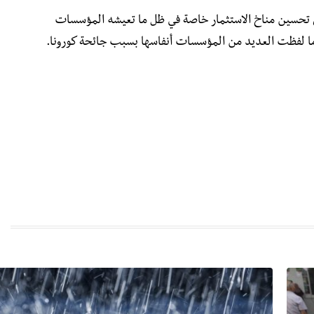
 تحسين مناخ الاستثمار خاصة في ظل ما تعيشه المؤسسات
ا لفظت العديد من المؤسسات أنفاسها بسبب جائحة كورونا.