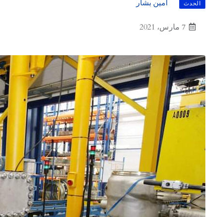
أمين بشار
الحدث
7 مارس، 2021