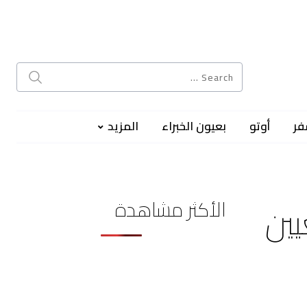
فر
أوتو
بعيون الخبراء
المزيد
الأكثر مشاهدة
ين