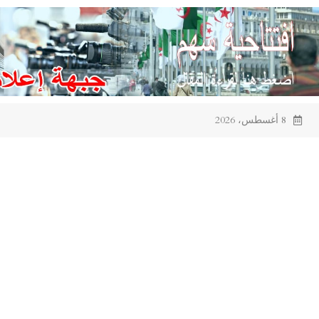
Ski
t
conten
8 أغسطس، 2026