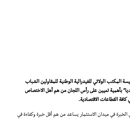
 المكتب الولائي للفيدرالية الوطنية للمقاولين الشباب
ديا” بأهمية تعيين على رأس اللجان من هم أهل الاختصاص
 كافة القطاعات الاقتصادية.
لخبرة في ميدان الاستثمار يساعد من هم أقل خبرة وكفاءة في