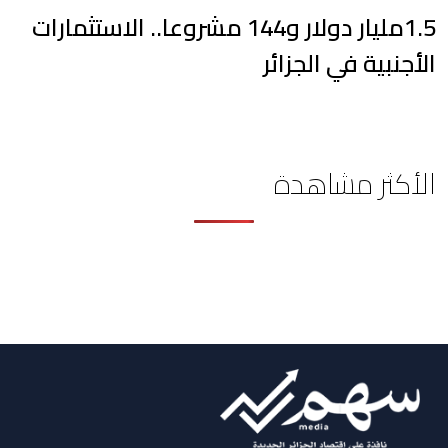
1.5مليار دولار و144 مشروعا.. الاستثمارات
الأجنبية في الجزائر
الأكثر مشاهدة