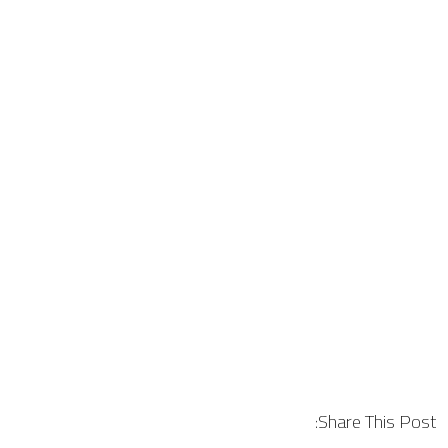
Share This Post: