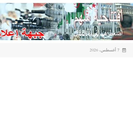
Ski
t
conten
7 أغسطس، 2026