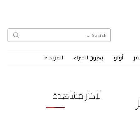
فر
أوتو
بعيون الخبراء
المزيد
الأكثر مشاهدة