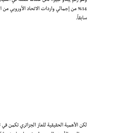
14% من إجمالي واردات الاتحاد الأوروبي من الغ
سابقاً.
لكن الأهمية الحقيقية للغاز الجزائري تكمن في ت