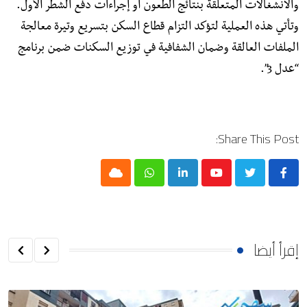
والانشغالات المتعلقة بنتائج الطعون أو إجراءات دفع الشطر الأول.
وتأتي هذه العملية لتؤكد التزام قطاع السكن بتسريع وتيرة معالجة
الملفات العالقة وضمان الشفافية في توزيع السكنات ضمن برنامج
“عدل 3”.
Share This Post:
Cloud
Whatsapp
LinkedIn
Youtube
إقرأ أيضا