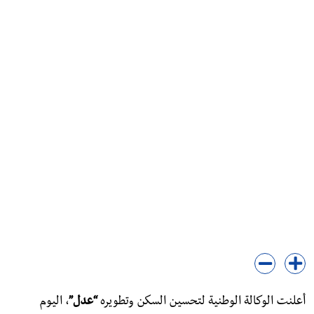
​أعلنت الوكالة الوطنية لتحسين السكن وتطويره
“عدل”
، اليوم