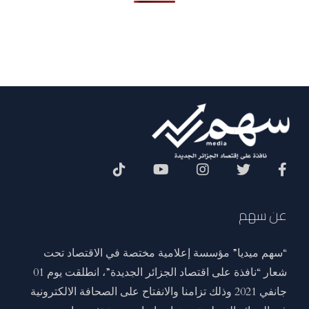
Social Menu
عن سهم
“سهم ميديا” مؤسسة إعلامية مختصة في الاقتصاد تحت
شعار “نافذة على اقتصاد الجزائر الجديدة”، انطلقت يوم 01
جانفي 2021 وذلك تزامنا والانفتاح على الصحافة الالكترونية