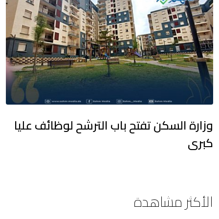
وزارة السكن تفتح باب الترشح لوظائف عليا
كبرى
الأكثر مشاهدة