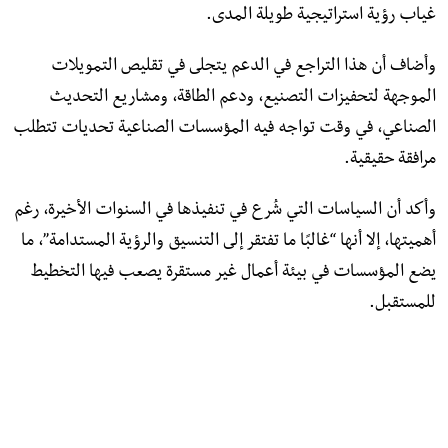
غياب رؤية استراتيجية طويلة المدى.
وأضاف أن هذا التراجع في الدعم يتجلى في تقليص التمويلات
الموجهة لتحفيزات التصنيع، ودعم الطاقة، ومشاريع التحديث
الصناعي، في وقت تواجه فيه المؤسسات الصناعية تحديات تتطلب
مرافقة حقيقية.
وأكد أن السياسات التي شُرع في تنفيذها في السنوات الأخيرة، رغم
أهميتها، إلا أنها “غالبًا ما تفتقر إلى التنسيق والرؤية المستدامة”، ما
يضع المؤسسات في بيئة أعمال غير مستقرة يصعب فيها التخطيط
للمستقبل.