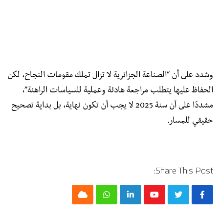
وشدد على أن “الصناعة الجزائرية لا تزال تملك مقومات النجاح، لكن
الحفاظ عليها يتطلب مراجعة هادئة وعملية للسياسات الراهنة”،
مشددًا على أن سنة 2025 لا يجب أن تكون نهاية، بل بداية تصحيح
حقيقي للمسار.
Share This Post:
Cloud
Whatsapp
LinkedIn
Youtube