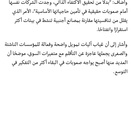
وأضاف: “بدلًا من تحقيق الاكتفاء الذاتي، وجدت الشركات نفسها
أمام صعوبات حقيقية في تأمين حاجياتها الأساسية”، الأمر الذي
يقلل من تنافسيتها مقارنة بمصانع أجنبية تنشط في بيئات أكثر
استقرارًا وانفتاحًا.
وأشار إلى أن غياب آليات تمويل واضحة وفعالة للمؤسسات الناشئة
والصغرى يجعلها عاجزة عن التأقلم مع متغيرات السوق، موضحًا أن
العديد منها أصبح يواجه صعوبات في البقاء أكثر من التفكير في
التوسع.