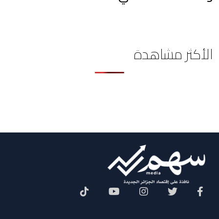
الأكثر مشاهدة
Social Menu