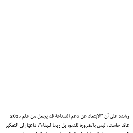
وشدد على أن “الابتعاد عن دعم الصناعة قد يجعل من عام 2025
عامًا حاسمًا، ليس بالضرورة للنمو، بل ربما للبقاء”، داعيًا إلى التفكير