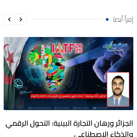
إقرأ أيضا
الجزائر ورهان التجارة البينية: التحول الرقمي
والذكاء الاصطناعي