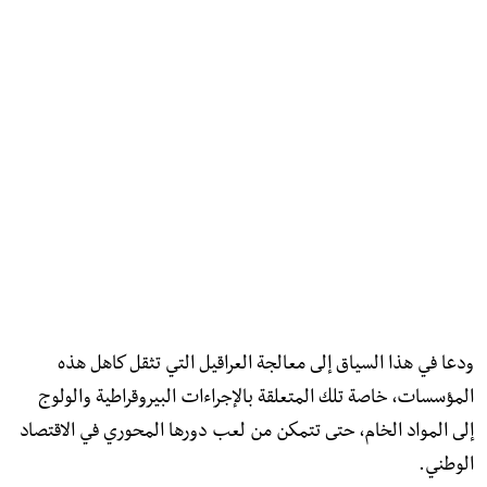
ودعا في هذا السياق إلى معالجة العراقيل التي تثقل كاهل هذه
المؤسسات، خاصة تلك المتعلقة بالإجراءات البيروقراطية والولوج
إلى المواد الخام، حتى تتمكن من لعب دورها المحوري في الاقتصاد
الوطني.