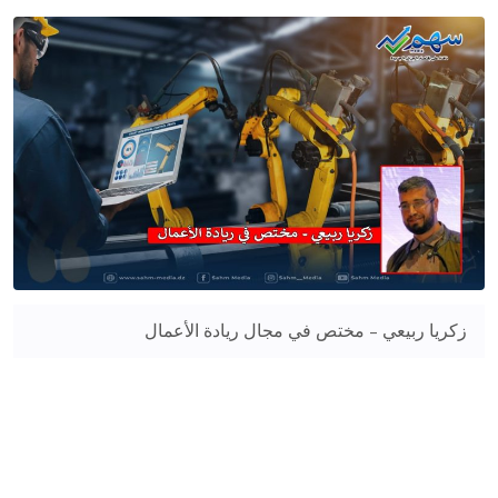
زكريا ربيعي - مختص في مجال ريادة الأعمال