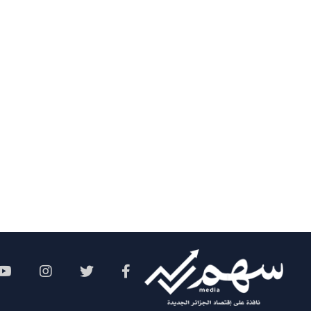
Social Menu