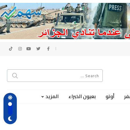
فر
أوتو
بعيون الخبراء
المزيد