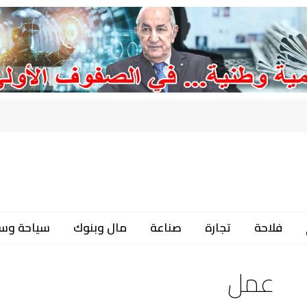
فلاحة
تجارة
صناعة
مال وبنوك
سياحة وس
عمل