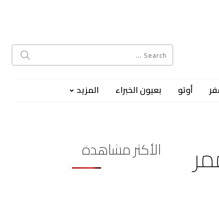
فر
أوتو
بعيون الخبراء
المزيد
الأكثر مشاهدة
ممر