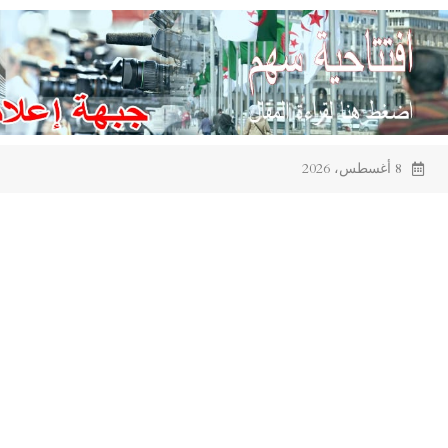
Ski
t
conten
8 أغسطس، 2026