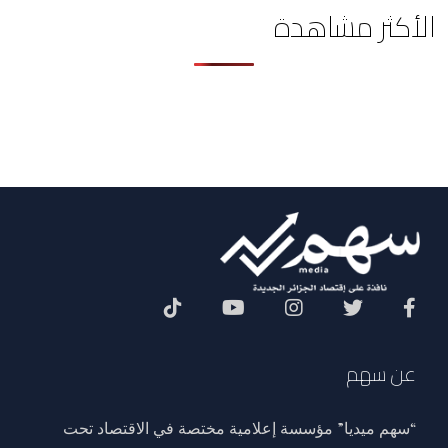
الأكثر مشاهدة
Social Menu
عن سهم
“سهم ميديا” مؤسسة إعلامية مختصة في الاقتصاد تحت