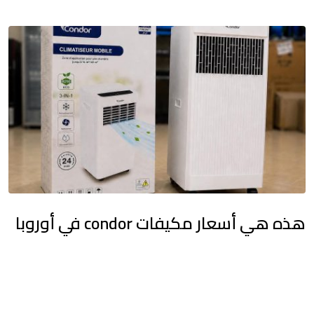
هذه هي أسعار مكيفات condor في أوروبا