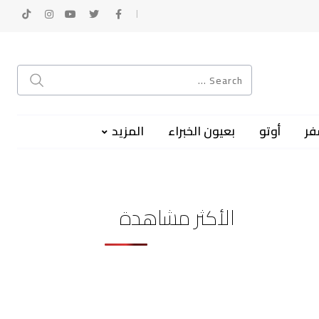
فر
أوتو
بعيون الخبراء
المزيد
الأكثر مشاهدة