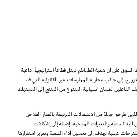
لسوق على أن شعبة الطماطم تمثل قطاعاً استراتيجياً، داعية
زيع، إلى جانب محاربة الممارسات غير القانونية التي قد
ف الفاعلين لضمان انسيابية المنتوج من المنتج إلى المستهلك
لذين طرحوا جملة من الانشغالات المرتبطة بالعقار الفلاحي
اليد العاملة والتغيرات المناخية، إضافة إلى إشكالات
ترحات عملية تهدف إلى تحسين أداء الشعبة وتعزيز استقرارها