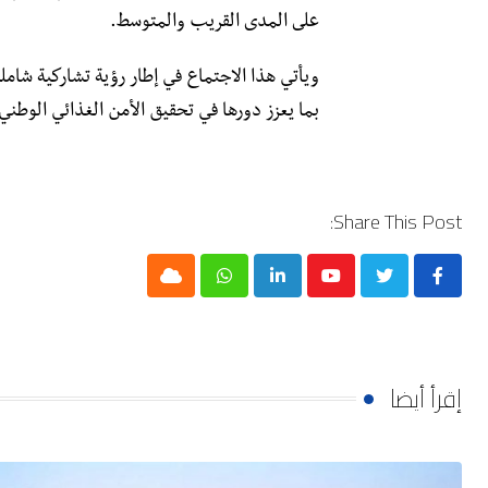
على المدى القريب والمتوسط.
ويأتي هذا الاجتماع في إطار رؤية تشاركية شام
بما يعزز دورها في تحقيق الأمن الغذائي الوطني
Share This Post:
Cloud
Whatsapp
LinkedIn
Youtube
إقرأ أيضا