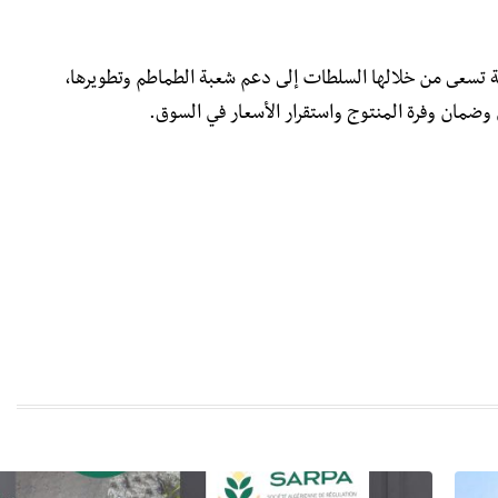
لة تسعى من خلالها السلطات إلى دعم شعبة الطماطم وتطويرها،
 وضمان وفرة المنتوج واستقرار الأسعار في السوق.