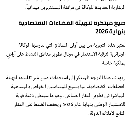
المقاربة الجديدة للوكالة في مرافقة المستثمرين ميدانياً.
صيغ مبتكرة لتهيئة الفضاءات الاقتصادية
بنهاية 2026
​تعتبر هذه التجربة من بين أولى النماذج التي تدرسها الوكالة
الجزائرية لترقية الاستثمار في مجال تطوير مناطق النشاط على أراضٍ
بملكية خاصة.
ويهدف هذا التوجه المبتكر إلى استحداث صيغ غير تقليدية لتهيئة
الفضاءات الاقتصادية، بما يسمح للمتعاملين الخواص بالمساهمة
المباشرة في تطوير العقار الصناعي، وهو ما سيعطي دفعة قوية
للاستثمار الوطني بنهاية عام 2026 ويخفف الضغط على العقار
التابع لأملاك الدولة.