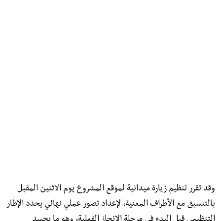
وقد تقرر تنظيم زيارة ميدانية لموقع المشروع يوم الاثنين المقبل
بالتنسيق مع الأطراف المعنية، لإعداد تصور عملي نهائي يحدد الإطار
التنظيمي قبل البدء في مرحلة الإنجاز الفعلية، وهو ما يجسد