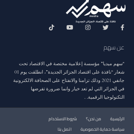
Social Menu
عن سهم
“سهم ميديا” مؤسسة إعلامية مختصة في الاقتصاد تحت
شعار “نافذة على اقتصاد الجزائر الجديدة”، انطلقت يوم 01
جانفي 2021 وذلك تزامنا والانفتاح على الصحافة الالكترونية
في الجزائر التي لم تعد خيار وانما ضرورة تفرضها
التكنولوجيا الرقمية. .
الرئيسية
من نحن؟
شروط الاستخدام
سياسة حماية الخصوصية
اتصل بنا