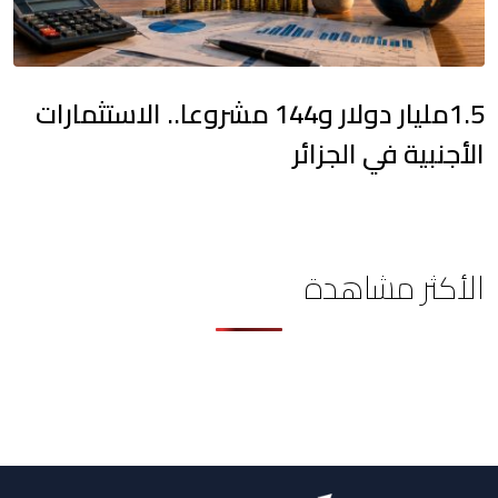
1.5مليار دولار و144 مشروعا.. الاستثمارات
الأجنبية في الجزائر
الأكثر مشاهدة