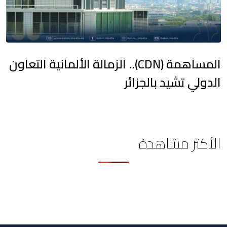
المساهمة (CDN).. الزمالة الألمانية التعاون
الدولي تشيد بالجزائر
الأكثر مشاهدة