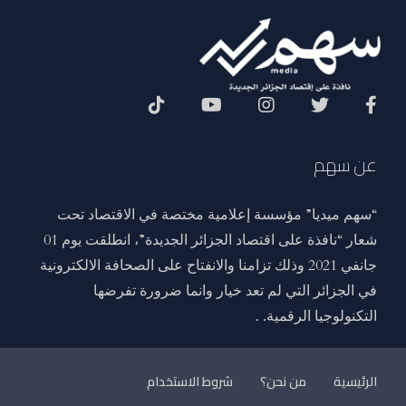
Social Menu
عن سهم
“سهم ميديا” مؤسسة إعلامية مختصة في الاقتصاد تحت
شعار “نافذة على اقتصاد الجزائر الجديدة”، انطلقت يوم 01
جانفي 2021 وذلك تزامنا والانفتاح على الصحافة الالكترونية
في الجزائر التي لم تعد خيار وانما ضرورة تفرضها
التكنولوجيا الرقمية. .
الرئيسية
من نحن؟
شروط الاستخدام