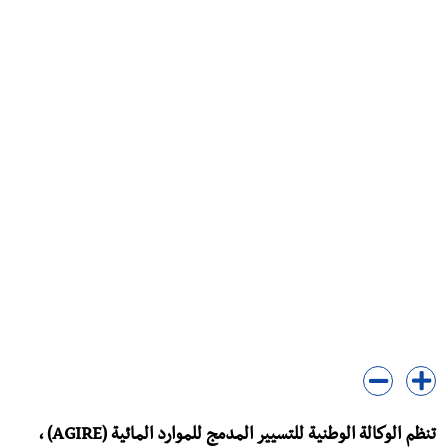
تنظم الوكالة الوطنية للتسيير المدمج للموارد المائية (AGIRE) ،