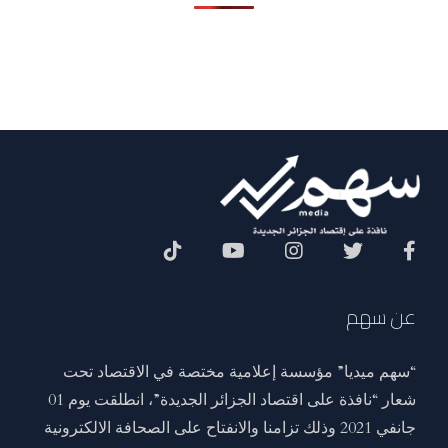
Social Menu
عن سهم
“سهم ميديا” مؤسسة إعلامية مختصة في الاقتصاد تحت
شعار “نافذة على اقتصاد الجزائر الجديدة”، انطلقت يوم 01
جانفي 2021 وذلك تزامنا والانفتاح على الصحافة الالكترونية