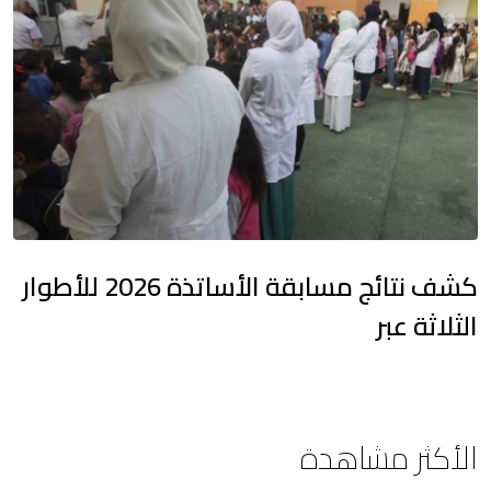
كشف نتائج مسابقة الأساتذة 2026 للأطوار
الثلاثة عبر
الأكثر مشاهدة