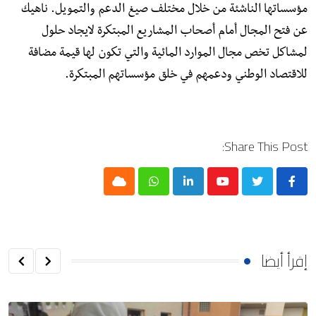
مؤسساتها الناشئة من خلال مختلف صيغ الدعم والتمويل. ناهيك
عن فتح المجال أمام أصحاب المشاريع المبتكرة لايجاد حلول
لمشاكل تخص مجال الموارد المائية والتي تكون لها قيمة مضافة
للاقتصاد الوطني ودعمهم في خلق مؤسساتهم المبتكرة.
Share This Post:
Cloud
Whatsapp
LinkedIn
Youtube
إقرأ أيضا