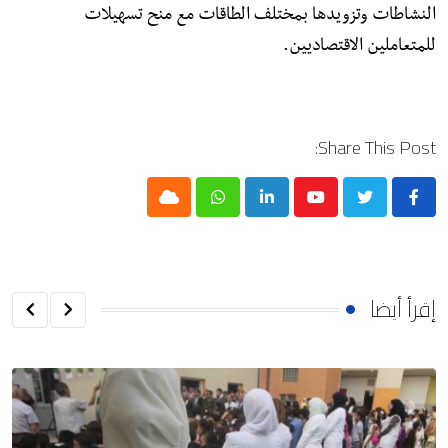
النشاطات وتزويدها بمختلف الطاقات مع منح تسهيلات
للمتعاملين الاقتصاديين.
Share This Post:
Cloud
Whatsapp
LinkedIn
Youtube
إقرأ أيضا