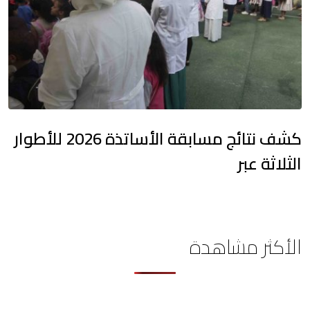
كشف نتائج مسابقة الأساتذة 2026 للأطوار
الثلاثة عبر
الأكثر مشاهدة