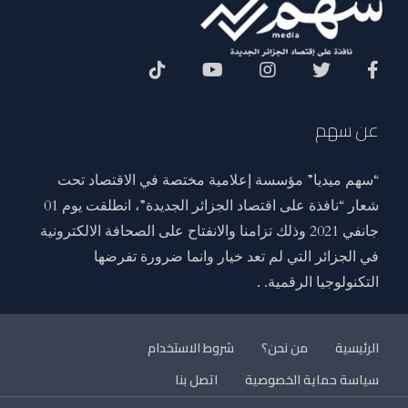
Social Menu
عن سهم
“سهم ميديا” مؤسسة إعلامية مختصة في الاقتصاد تحت
شعار “نافذة على اقتصاد الجزائر الجديدة”، انطلقت يوم 01
جانفي 2021 وذلك تزامنا والانفتاح على الصحافة الالكترونية
في الجزائر التي لم تعد خيار وانما ضرورة تفرضها
التكنولوجيا الرقمية. .
الرئيسية
من نحن؟
شروط الاستخدام
سياسة حماية الخصوصية
اتصل بنا