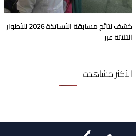
كشف نتائج مسابقة الأساتذة 2026 للأطوار
الثلاثة عبر
الأكثر مشاهدة