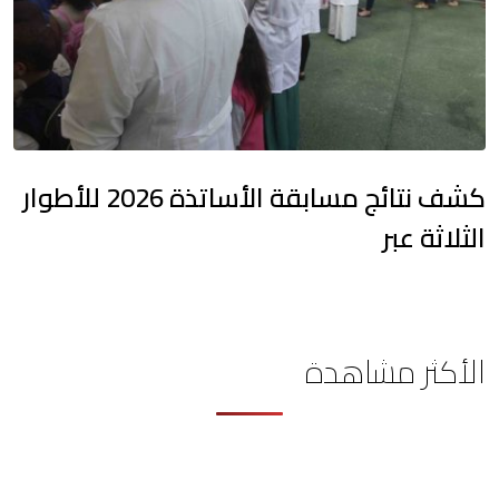
كشف نتائج مسابقة الأساتذة 2026 للأطوار
الثلاثة عبر
الأكثر مشاهدة