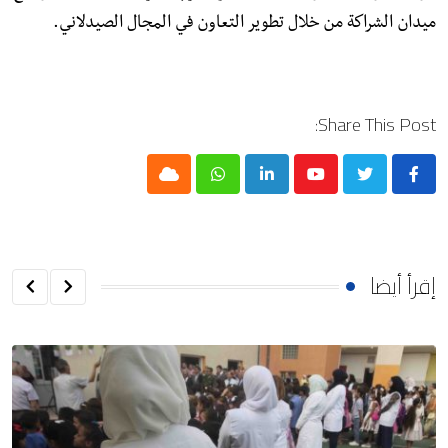
ميدان الشراكة من خلال تطوير التعاون في المجال الصيدلاني.
Share This Post:
Cloud
Whatsapp
LinkedIn
Youtube
إقرأ أيضا