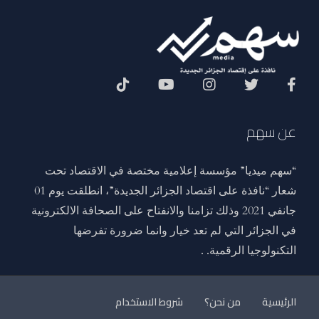
Social Menu
عن سهم
“سهم ميديا” مؤسسة إعلامية مختصة في الاقتصاد تحت
شعار “نافذة على اقتصاد الجزائر الجديدة”، انطلقت يوم 01
جانفي 2021 وذلك تزامنا والانفتاح على الصحافة الالكترونية
في الجزائر التي لم تعد خيار وانما ضرورة تفرضها
التكنولوجيا الرقمية. .
الرئيسية
من نحن؟
شروط الاستخدام