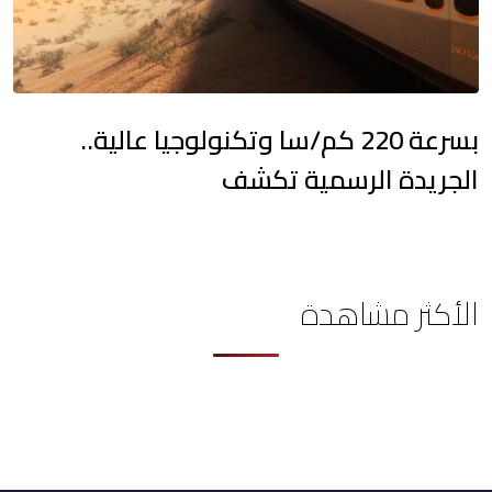
بسرعة 220 كم/سا وتكنولوجيا عالية..
الجريدة الرسمية تكشف
الأكثر مشاهدة