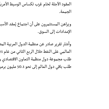
الجمعة.
ويراهن المستثمرون على أن اجتماع يُعقد الأ
الإمدادات إلى السوق.
وأشار تقرير صادر عن منظمة الدول العربية المص
طلب باقي دول العالم إلى نحو 50.1 مليون برميل يوميا.