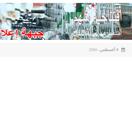
Ski
t
conten
8 أغسطس، 2026