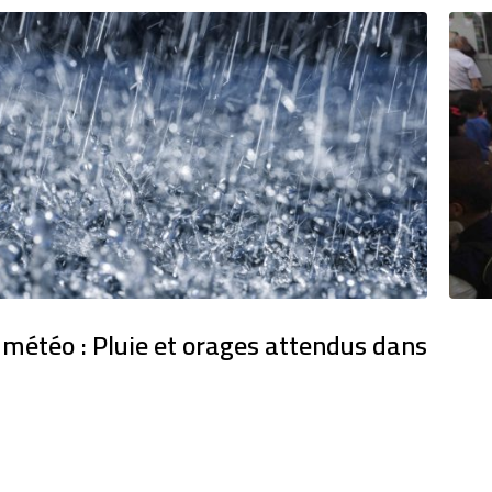
 météo : Pluie et orages attendus dans