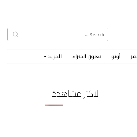
فر
أوتو
بعيون الخبراء
المزيد
الأكثر مشاهدة