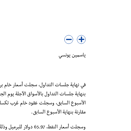
ياسمين يونسي
في نهاية جلسات التداول، سجلت أسعار خام برن
مقارنة بنهاية الأسبوع السابق.
وسجلت أسعار النفط، 5.97