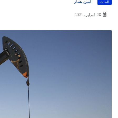
أمين بشار
الحدث
28 فبراير، 2021