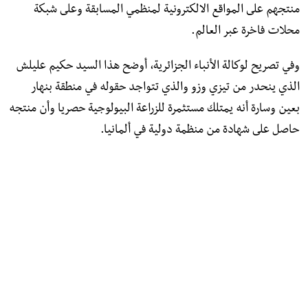
منتجهم على المواقع الالكترونية لمنظمي المسابقة وعلى شبكة
محلات فاخرة عبر العالم.
وفي تصريح لوكالة الأنباء الجزائرية، أوضح هذا السيد حكيم عليلش
الذي ينحدر من تيزي وزو والذي تتواجد حقوله في منطقة بنهار
بعين وسارة أنه يمتلك مستثمرة للزراعة البيولوجية حصريا وأن منتجه
حاصل على شهادة من منظمة دولية في ألمانيا.