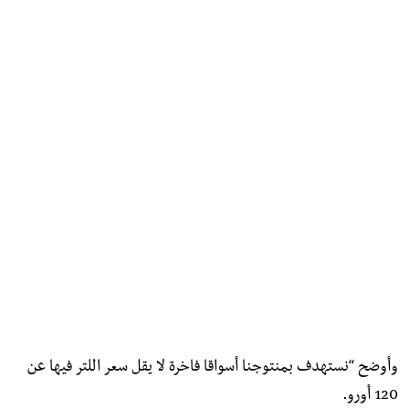
وأوضح “نستهدف بمنتوجنا أسواقا فاخرة لا يقل سعر اللتر فيها عن
120 أورو.