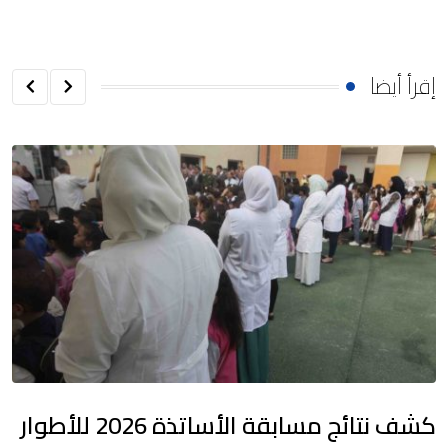
إقرأ أيضا
كشف نتائج مسابقة الأساتذة 2026 للأطوار