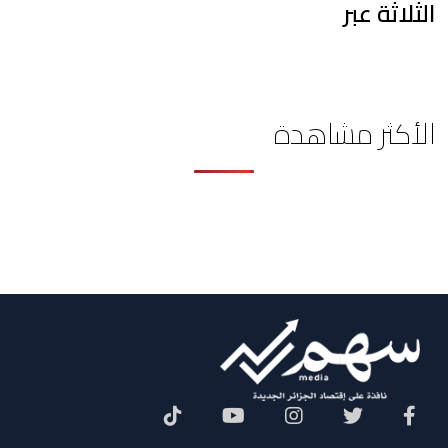
الثلاثة عبر
الأكثر مشاهدة
Social Menu