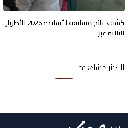
كشف نتائج مسابقة الأساتذة 2026 للأطوار
الثلاثة عبر
الأكثر مشاهدة