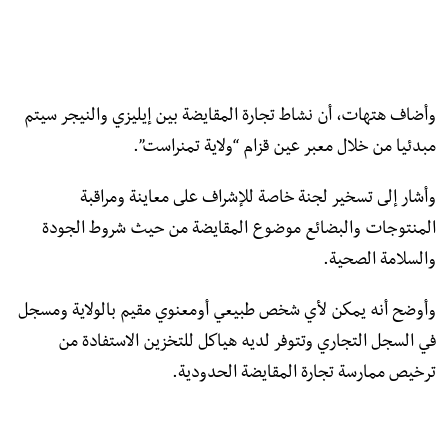
وأضاف هتهات، أن نشاط تجارة المقايضة بين إيليزي والنيجر سيتم
مبدئيا من خلال معبر عين قزام “ولاية تمنراست”.
وأشار إلى تسخير لجنة خاصة للإشراف على معاينة ومراقبة
المنتوجات والبضائع موضوع المقايضة من حيث شروط الجودة
والسلامة الصحية.
وأوضح أنه يمكن لأي شخص طبيعي أومعنوي مقيم بالولاية ومسجل
في السجل التجاري وتتوفر لديه هياكل للتخزين الاستفادة من
ترخيص ممارسة تجارة المقايضة الحدودية.