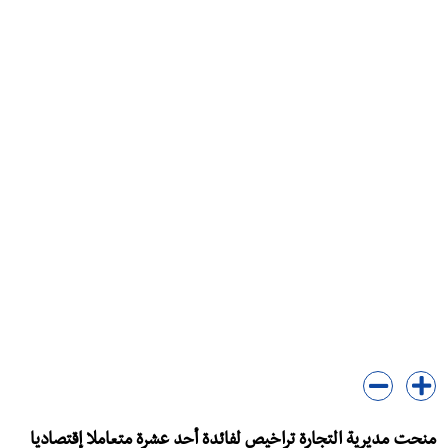
منحت مديرية التجارة تراخيص لفائدة أحد عشرة متعاملا إقتصاديا