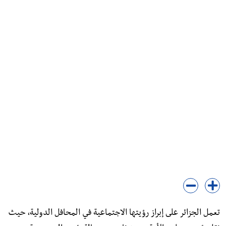
تعمل الجزائر على إبراز رؤيتها الاجتماعية في المحافل الدولية، حيث