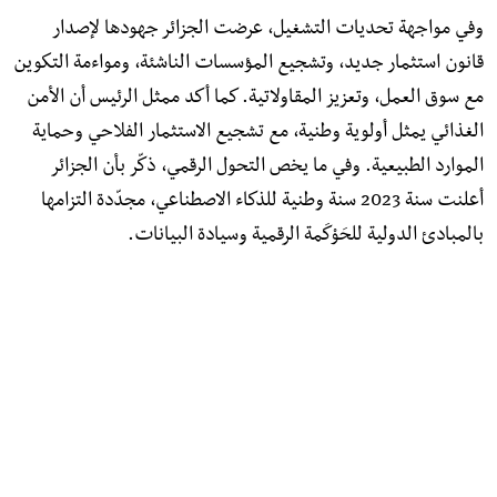
وفي مواجهة تحديات التشغيل، عرضت الجزائر جهودها لإصدار
قانون استثمار جديد، وتشجيع المؤسسات الناشئة، ومواءمة التكوين
مع سوق العمل، وتعزيز المقاولاتية. كما أكد ممثل الرئيس أن الأمن
الغذائي يمثل أولوية وطنية، مع تشجيع الاستثمار الفلاحي وحماية
الموارد الطبيعية. وفي ما يخص التحول الرقمي، ذكّر بأن الجزائر
أعلنت سنة 2023 سنة وطنية للذكاء الاصطناعي، مجدّدة التزامها
بالمبادئ الدولية للحَوْكَمة الرقمية وسيادة البيانات.