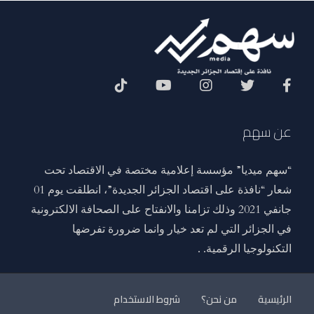
Social Menu
عن سهم
“سهم ميديا” مؤسسة إعلامية مختصة في الاقتصاد تحت
شعار “نافذة على اقتصاد الجزائر الجديدة”، انطلقت يوم 01
جانفي 2021 وذلك تزامنا والانفتاح على الصحافة الالكترونية
في الجزائر التي لم تعد خيار وانما ضرورة تفرضها
التكنولوجيا الرقمية. .
الرئيسية
من نحن؟
شروط الاستخدام