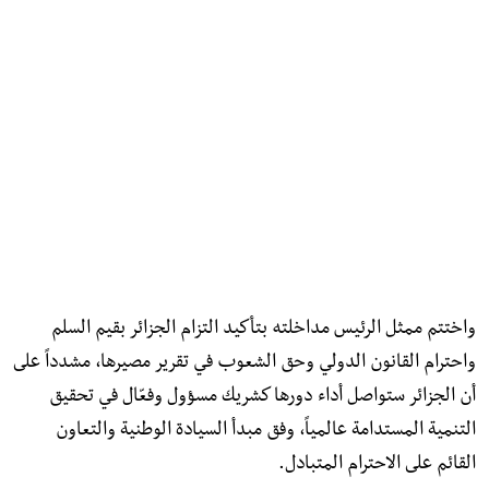
واختتم ممثل الرئيس مداخلته بتأكيد التزام الجزائر بقيم السلم
واحترام القانون الدولي وحق الشعوب في تقرير مصيرها، مشدداً على
أن الجزائر ستواصل أداء دورها كشريك مسؤول وفعّال في تحقيق
التنمية المستدامة عالمياً، وفق مبدأ السيادة الوطنية والتعاون
القائم على الاحترام المتبادل.