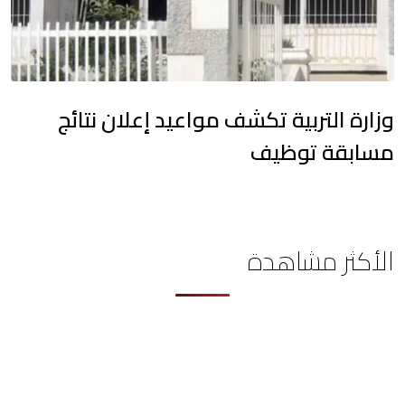
وزارة التربية تكشف مواعيد إعلان نتائج
مسابقة توظيف
الأكثر مشاهدة