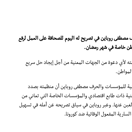
مصطفى روباين في تصريح له اليوم للصحافة على العمل لرفع
مواطن خاصة في شهر رمضان.
ته لأي دعوة من الجهات المعنية من أجل إيجاد حل سريع
المواطن.
نية للمؤسسات والحرف مصطفى روباين أن منظمته بصدد
نية ذات طابع اقتصادي والمؤسسات الخاصة التي تعاني من
الغبن عنها. وعبر روباين في سياق تصريحه عن أمله في تسهيل
السارية المفعول الوقائية ضد كورونا.