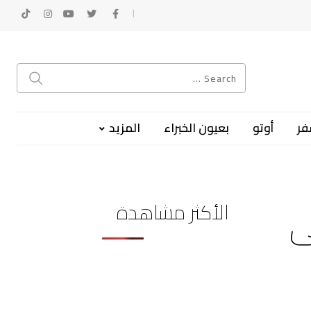
فر
أوتو
بعيون الخبراء
المزيد
الأكثر مشاهدة
ى