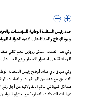
جدد رئيس المنظمة الوطنية للمؤسسات والحرف 
وتيرة الإنتاج والحفاظ على القدرة الشرائية لل
وفي هذا الصدد، اشتكى روباين عدم تلقي منظم
للمحافظة على استقرار الأسعار ورفع الغبن على 
وفي سياق ذي صلة، أوضح رئيس المنظمة الوط
التنسيق مع عدد من المنظمات والنقابات الوط
مشاكل كثيرة في عالم المقاولاتية من أجل رفع 
عمليات التبادلات التجارية مع احترام القوانين 