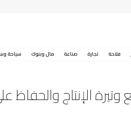
فلاحة
تجارة
صناعة
مال وبنوك
سياحة وس
وتيرة الإنتاج والحفاظ عل