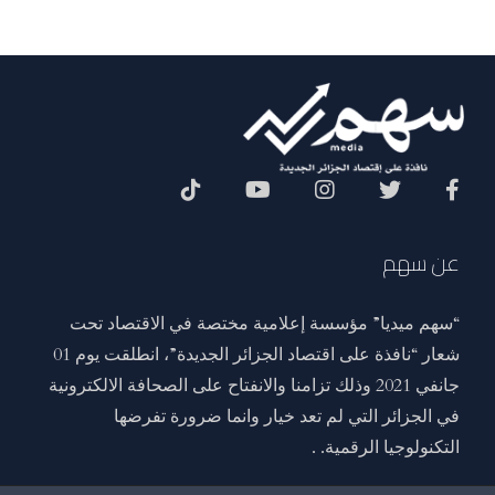
Social Menu
عن سهم
“سهم ميديا” مؤسسة إعلامية مختصة في الاقتصاد تحت
شعار “نافذة على اقتصاد الجزائر الجديدة”، انطلقت يوم 01
جانفي 2021 وذلك تزامنا والانفتاح على الصحافة الالكترونية
في الجزائر التي لم تعد خيار وانما ضرورة تفرضها
التكنولوجيا الرقمية. .