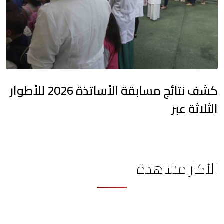
كشف نتائج مسابقة الأساتذة 2026 للأطوار
الثلاثة عبر
الأكثر مشاهدة