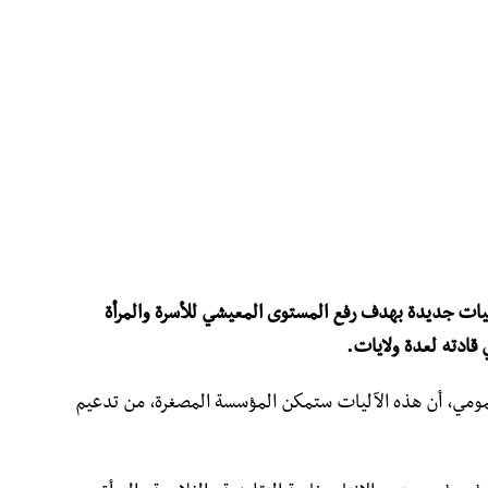
ت جديدة بهدف رفع المستوى المعيشي للأسرة والمرأة
 قادته لعدة ولايات.
ومي، أن هذه الآليات ستمكن المؤسسة المصغرة، من تدعيم