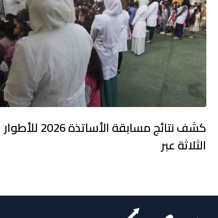
كشف نتائج مسابقة الأساتذة 2026 للأطوار
الثلاثة عبر