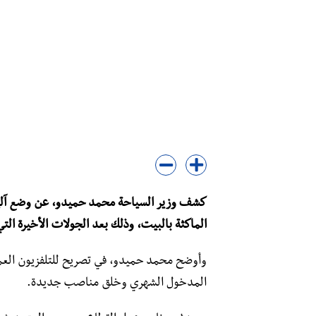
كشف وزير السياحة محمد حميدو، عن وضع آليا
الماكثة بالبيت، وذلك بعد الجولات الأخيرة التي
وأوضح محمد حميدو، في تصريح للتلفزيون العم
المدخول الشهري وخلق مناصب جديدة.