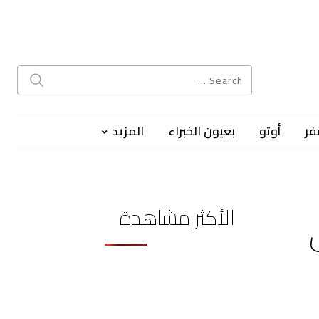
فر
أوتو
بعيون الخبراء
المزيد
الأكثر مشاهدة