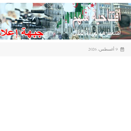
Ski
t
conten
9 أغسطس، 2026