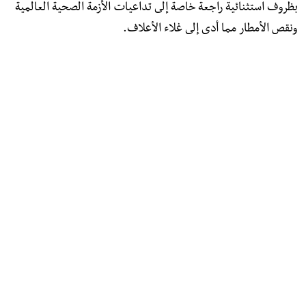
بظروف استثنائية راجعة خاصة إلى تداعيات الأزمة الصحية العالمية
ونقص الأمطار مما أدى إلى غلاء الأعلاف.