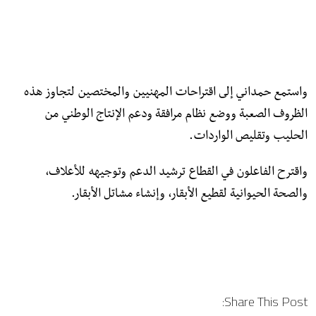
واستمع حمداني إلى اقتراحات المهنيين والمختصين لتجاوز هذه
الظروف الصعبة ووضع نظام مرافقة ودعم الإنتاج الوطني من
الحليب وتقليص الواردات.
واقترح الفاعلون في القطاع ترشيد الدعم وتوجيهه للأعلاف،
والصحة الحيوانية لقطيع الأبقار، وإنشاء مشاتل الأبقار.
Share This Post: