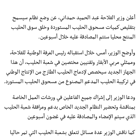
أعلن وزير الفلاحة عبد الحميد حمداني، عن وضع نظام سيسمح
بتقليص كميات مسحوق الحليب المستوردة وخلق سوق الحليب
المنتج محليا ستتم المصادقة عليه خلال أسبوعين.
وأوضح الوزير، أمس، خلال استقباله رئيس الغرفة الوطنية للفلاحة،
وممثلي مربي الأبقار وتقنيين مختصين في شعبة الحليب، أن هذا
الجهاز الجديد سيخصص لإدماج الحليب الطازج من الإنتاج الوطني
في تركيبة الحليب المدعم المصنوع من مسحوق الحليب المستورد.
ودعا الوزير إلى إشراك جميع الفاعلين في ورشات العمل الخاصة
بمناقشة وتحضير النظام الجديد الخاص بدعم ومرافقة شعبة الحليب
الذي سيتم الإمضاء والمصادقة عليه في غضون أسبوعين
كما ناقش الوزير عدة مسائل تتعلق بشعبة الحليب التي تمر حاليا