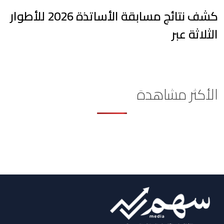
كشف نتائج مسابقة الأساتذة 2026 للأطوار
الثلاثة عبر
الأكثر مشاهدة