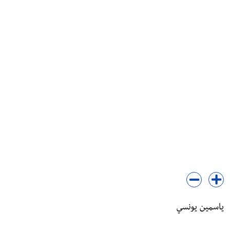
ياسمين يونسي