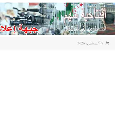
Ski
t
conten
7 أغسطس، 2026