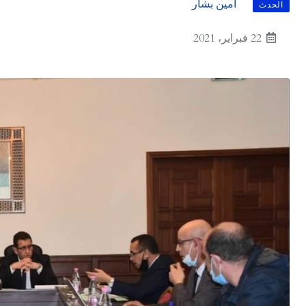
أمين بشار
الحدث
22 فبراير، 2021