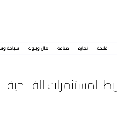
فلاحة
تجارة
صناعة
مال وبنوك
سياحة وس
ربط المستثمرات الفلاحية