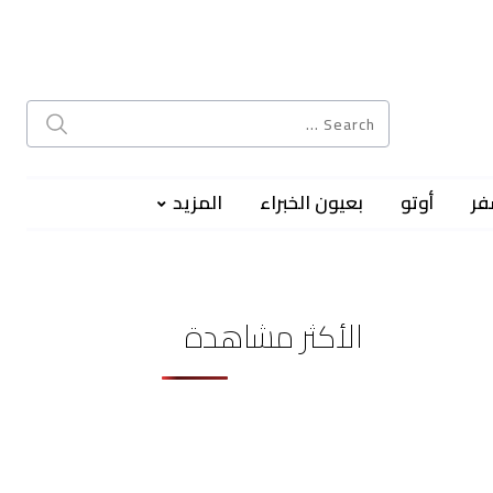
فر
أوتو
بعيون الخبراء
المزيد
الأكثر مشاهدة