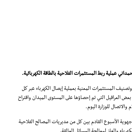
 حمداني عملية ربط المستثمرات الفلاحية بالطاقة الكهربائية.
وتصنيف المستثمرات المعنية بعملية إيصال الكهرباء عبر كل
عض العراقيل التي تم إحصاؤها على المستوى الميدان واقتراح
 والاتصال للوزارة اليوم.
وية الأسبوع القادم بين كل من مديريات المصالح الفلاحية
هرباء والغاز لمعالجة المسائل العالقة.