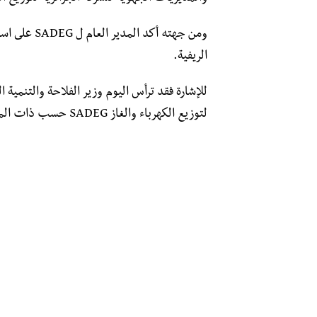
ومن جهته أكد
الريفية.
للإشارة فقد ترأس اليوم وزير الفلاحة والتنمية 
لتوزيع الكهرباء والغاز SADEG حسب ذات المصدر.