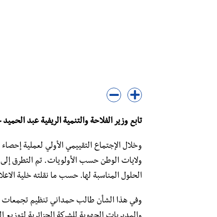
تابع وزير الفلاحة والتنمية الريفية عبد الحميد
وخلال الإجتماع التقييمي الأولي لعملية إحصاء 
ولايات الوطن حسب الأولويات. تم التطرق إلى ب
الحلول المناسبة لها. حسب ما نقلته خلية الاعلام
وفي هذا الشأن طالب حمداني تنظيم تجمعات جه
والمديريات الجهوية للشركة الجزائرية لتوزيع الك