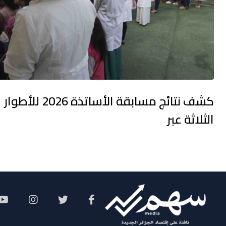
كشف نتائج مسابقة الأساتذة 2026 للأطوار
الثلاثة عبر
Social Menu